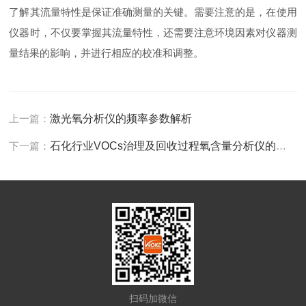
了解其流量特性是保证准确测量的关键。需要注意的是，在使用
仪器时，不仅要掌握其流量特性，还需要注意环境因素对仪器测
量结果的影响，并进行相应的校准和调整。
上一篇：
激光氧分析仪的频率参数解析
下一篇：
石化行业VOCs治理及回收过程氧含量分析仪的应用
扫码加微信