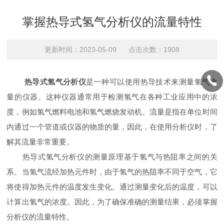
掌握热导式氢气分析仪的流量特性
更新时间：2023-05-09 点击次数：1908
热导式氢气分析仪
是一种可以使用热导技术来测量氢气含
量的仪器。这种仪器通常用于检测氢气在各种工业应用中的浓
度，例如氢气燃料电池和氢气燃烧发动机。流量是指在单位时间
内通过一个管道或仪器的物质的量，因此，在使用分析仪时，了
解其流量非常重要。
热导式氢气分析仪的测量原理基于氢气与热阻率之间的关
系。当氢气流经加热元件时，由于氢气的热阻率不同于空气，它
将使得加热元件的温度发生变化。通过测量变化后的温度，可以
计算出氢气的浓度。因此，为了确保准确的测量结果，必须掌握
分析仪的流量特性。