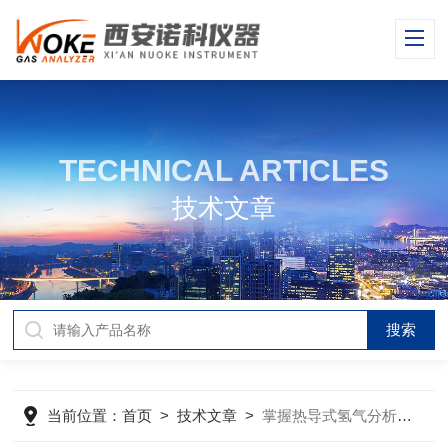
TECHNICAL ARTICLES
技术文章
当前位置：
首页
>
技术文章
>
掌握热导式氢气分析仪的流量特性