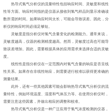
热导式氢气分析仪的流量特性包括响应时间、灵敏度和线性
性等方面。响应时间指的是仪器从接收到氢气样品到显示准确读
数所需的时间。如果响应时间太长，可能会导致误差。因此，分
析仪的响应时间必须足够短。
灵敏度是指分析仪对氢气含量变化的检测能力。通常来说，
灵敏度越高，仪器的检测精度越高。然而，灵敏度过高也可能导
致误差增加。因此，需要根据具体的应用需求来选择合适的灵敏
度。
线性性是指分析仪在一定范围内对氢气含量的响应是否呈线
性关系。如果存在非线性响应，则需要进行校准以获得更准确的
测量结果。
此外，还有一些其他因素可能会影响热导式氢气分析仪的流
量特性，例如环境温度、湿度和气体压力等。在使用分析仪时，
需要注意这些因素，并做出相应的调整和校准。
热导式氢气分析仪是一种广泛应用于氢气浓度检测的仪器，