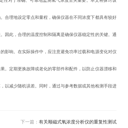
定性对于准确、可靠地监测氢气浓度至关重要。本文将探讨设
。合理地设定零点和量程，确保仪器在不同浓度下都具有较好
。因此，合理的温度控制和隔离是确保仪器稳定性的关键。通
的影响。在实际操作中，应注意避免功率过载和电源变化对仪
果。定期更换故障或老化的零部件和配件，以防止仪器漂移和
，以减少随机误差。同时，通过与参考数据或其他检测手段进
下一篇：
有关顺磁式氧浓度分析仪的重复性测试