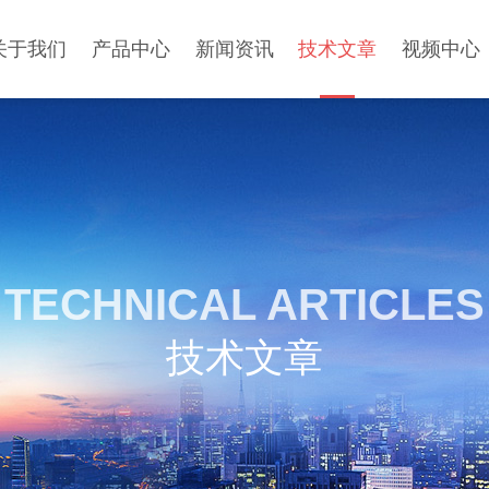
关于我们
产品中心
新闻资讯
技术文章
视频中心
TECHNICAL ARTICLES
技术文章