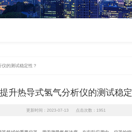
析仪的测试稳定性？
提升热导式氢气分析仪的测试稳
更新时间：2023-07-13 点击次数：1951