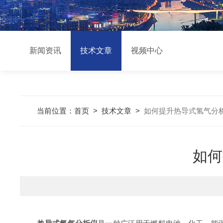
新闻资讯
技术文章
视频中心
当前位置：
首页
>
技术文章
>
如何提升热导式氢气分
如何