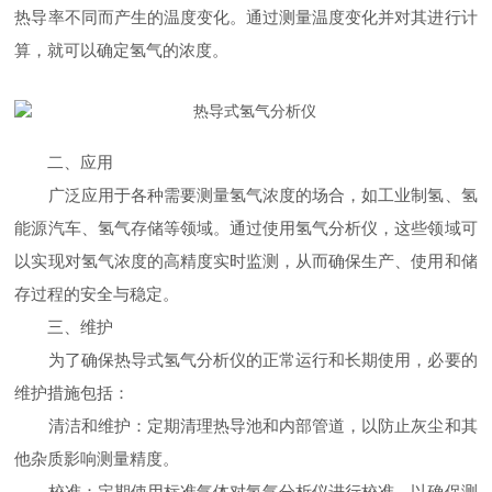
热导率不同而产生的温度变化。通过测量温度变化并对其进行计
算，就可以确定氢气的浓度。
二、应用
广泛应用于各种需要测量氢气浓度的场合，如工业制氢、氢
能源汽车、氢气存储等领域。通过使用氢气分析仪，这些领域可
以实现对氢气浓度的高精度实时监测，从而确保生产、使用和储
存过程的安全与稳定。
三、维护
为了确保热导式氢气分析仪的正常运行和长期使用，必要的
维护措施包括：
清洁和维护：定期清理热导池和内部管道，以防止灰尘和其
他杂质影响测量精度。
校准：定期使用标准气体对氢气分析仪进行校准，以确保测