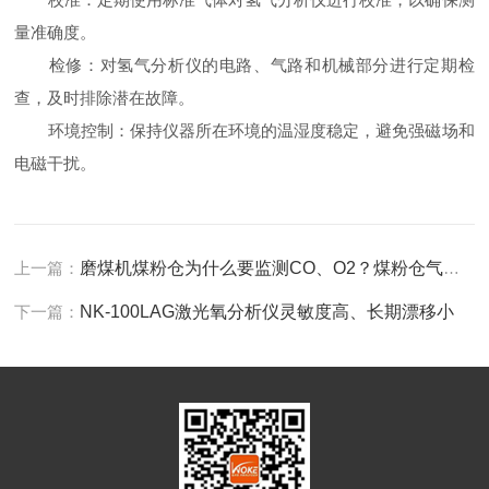
量准确度。
检修：对氢气分析仪的电路、气路和机械部分进行定期检
查，及时排除潜在故障。
环境控制：保持仪器所在环境的温湿度稳定，避免强磁场和
电磁干扰。
上一篇：
磨煤机煤粉仓为什么要监测CO、O2？煤粉仓气体分析系统如何选型？
下一篇：
NK-100LAG激光氧分析仪灵敏度高、长期漂移小