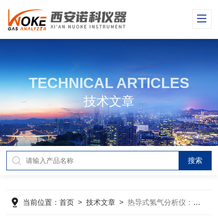
TECHNICAL ARTICLES
技术文章
当前位置：
首页
>
技术文章
>
热导式氢气分析仪：原理、应用与维护