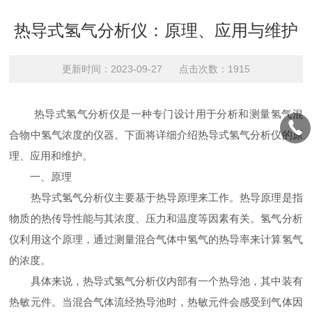
热导式氢气分析仪：原理、应用与维护
更新时间：2023-09-27 点击次数：1915
热导式氢气分析仪是一种专门设计用于分析和测量氢气混
合物中氢气浓度的仪器。下面将详细介绍热导式氢气分析仪的原
理、应用和维护。
一、原理
热导式氢气分析仪主要基于热导原理来工作。热导原理是指
物质的热传导性能与其浓度、压力和温度等因素有关。氢气分析
仪利用这个原理，通过测量混合气体中氢气的热导率来计算氢气
的浓度。
具体来说，热导式氢气分析仪内部有一个热导池，其中装有
热敏元件。当混合气体流经热导池时，热敏元件会感受到气体因