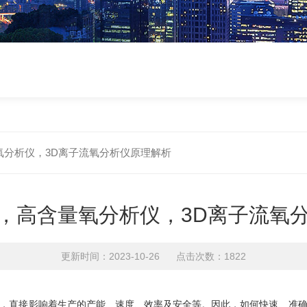
氧分析仪，3D离子流氧分析仪原理解析
，高含量氧分析仪，3D离子流氧
更新时间：2023-10-26 点击次数：1822
，直接影响着生产的产能、速度、效率及安全等。因此，如何快速、准