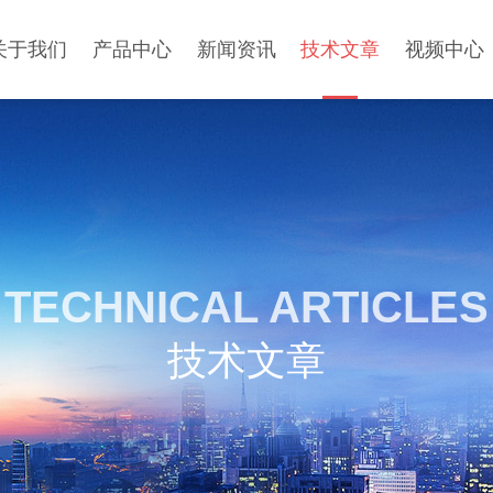
关于我们
产品中心
新闻资讯
技术文章
视频中心
TECHNICAL ARTICLES
技术文章