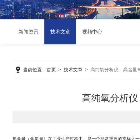
新闻资讯
技术文章
视频中心
当前位置：
首页
>
技术文章
>
高纯氧分析仪，高含量
高纯氧分析仪
氧含量（含氧量）在工业生产过程中，是一个非常重要的指标之一