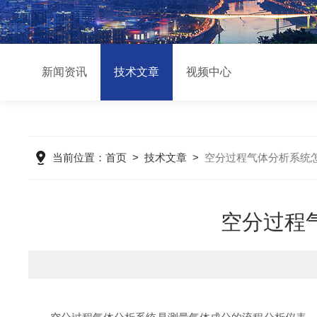
新闻资讯
技术文章
视频中心
当前位置：
首页
>
技术文章
>
空分过程气体分析系统
空分过程