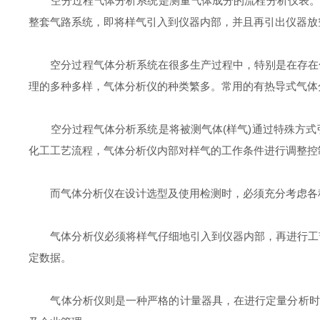
空分过程气体分析系统是测量气体成分的流程分析仪表。常
整套气路系统，即将样气引入到仪器内部，并且再引出仪器放
空分过程气体分析系统在很多生产过程中，特别是在存在化
理的多种多样，气体分析仪的种类繁多。常用的有热导式气体
空分过程气体分析系统是将被测气体(样气)通过特殊方式
化工工艺流程，气体分析仪内部对样气的工作条件进行调整控
而气体分析仪在设计选型及使用检测时，必须充分考虑各种
气体分析仪必须将样气仔细地引入到仪器内部，再进行工艺
定数据。
气体分析仪则是一种严格的计量器具，在进行定量分析时，