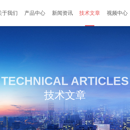
关于我们
产品中心
新闻资讯
技术文章
视频中心
TECHNICAL ARTICLES
技术文章