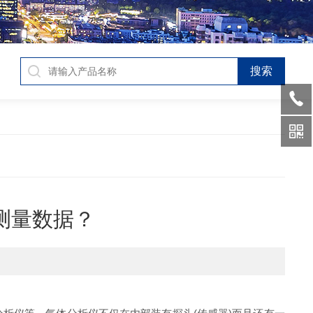
测量数据？