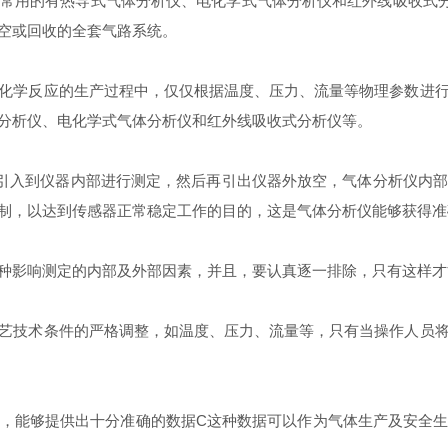
用的有热导式气体分析仪、电化学式气体分析仪和红外线吸收式分析
空或回收的全套气路系统。
学反应的生产过程中，仅仅根据温度、压力、流量等物理参数进行
分析仪、电化学式气体分析仪和红外线吸收式分析仪等。
引入到仪器内部进行测定，然后再引出仪器外放空，气体分析仪内部
制，以达到传感器正常稳定工作的目的，这是气体分析仪能够获得准
影响测定的内部及外部因素，并且，要认真逐一排除，只有这样才
技术条件的严格调整，如温度、压力、流量等，只有当操作人员将
能够提供出十分准确的数据C这种数据可以作为气体生产及安全生