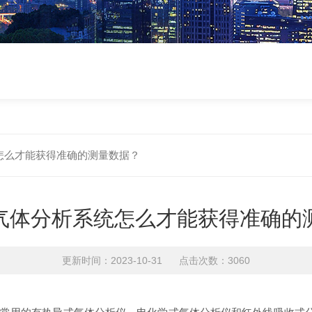
怎么才能获得准确的测量数据？
气体分析系统怎么才能获得准确的
更新时间：2023-10-31 点击次数：3060