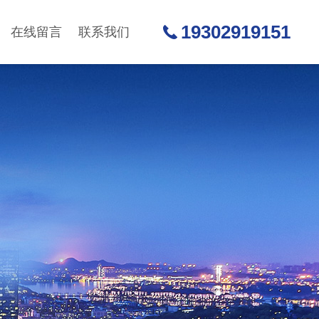
19302919151
在线留言
联系我们