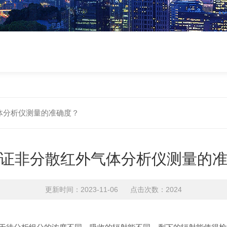
体分析仪测量的准确度？
证非分散红外气体分析仪测量的
更新时间：2023-11-06 点击次数：2024