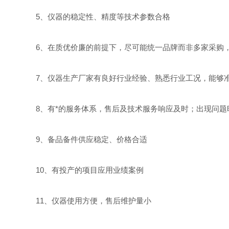
5、仪器的稳定性、精度等技术参数合格
6、在质优价廉的前提下，尽可能统一品牌而非多家采购，
7、仪器生产厂家有良好行业经验、熟悉行业工况，能够
8、有*的服务体系，售后及技术服务响应及时；出现问题
9、备品备件供应稳定、价格合适
10、有投产的项目应用业绩案例
11、仪器使用方便，售后维护量小