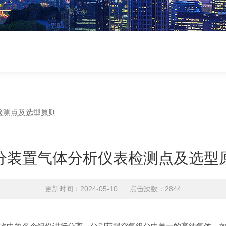
检测点及选型原则
分装置气体分析仪表检测点及选型
更新时间：2024-05-10 点击次数：2844