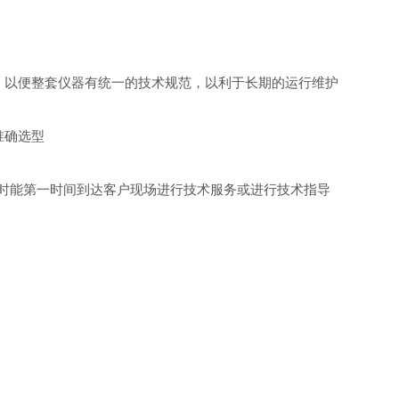
以便整套仪器有统一的技术规范，以利于长期的运行维护
准确选型
时能第一时间到达客户现场进行技术服务或进行技术指导