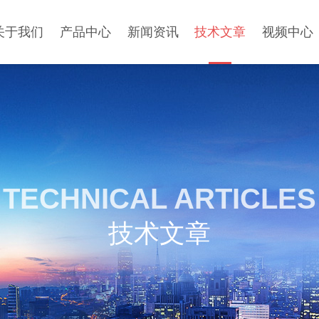
关于我们
产品中心
新闻资讯
技术文章
视频中心
TECHNICAL ARTICLES
技术文章