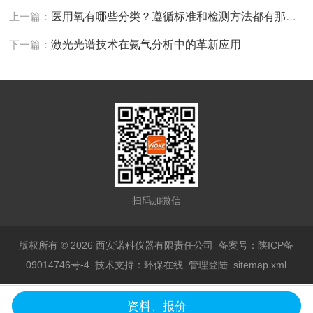
上一篇：
医用氧有哪些分类？遵循标准和检测方法都有那些？
下一篇：
激光光谱技术在氨气分析中的革新应用
扫码加微信
版权所有 © 2026 西安诺科仪器有限责任公司
备案号：陕ICP备
09014746号-4
技术支持：
环保在线
管理登陆
sitemap.xml
资料、报价
陕公网安备 61019602000735号