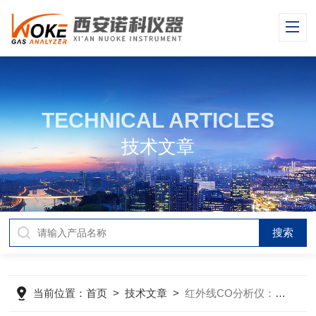
TECHNICAL ARTICLES
技术文章
当前位置：
首页
>
技术文章
>
红外线CO分析仪：准确测量一氧化碳浓度的科技仪器