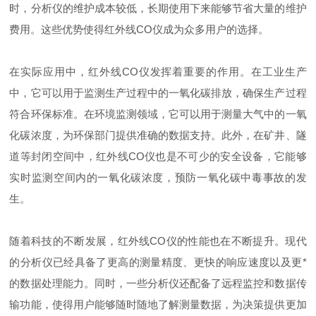
时，分析仪的维护成本较低，长期使用下来能够节省大量的维护
费用。这些优势使得红外线CO仪成为众多用户的选择。
在实际应用中，红外线CO仪发挥着重要的作用。在工业生产
中，它可以用于监测生产过程中的一氧化碳排放，确保生产过程
符合环保标准。在环境监测领域，它可以用于测量大气中的一氧
化碳浓度，为环保部门提供准确的数据支持。此外，在矿井、隧
道等封闭空间中，红外线CO仪也是不可少的安全设备，它能够
实时监测空间内的一氧化碳浓度，预防一氧化碳中毒事故的发
生。
随着科技的不断发展，红外线CO仪的性能也在不断提升。现代
的分析仪已经具备了更高的测量精度、更快的响应速度以及更*
的数据处理能力。同时，一些分析仪还配备了远程监控和数据传
输功能，使得用户能够随时随地了解测量数据，为决策提供更加