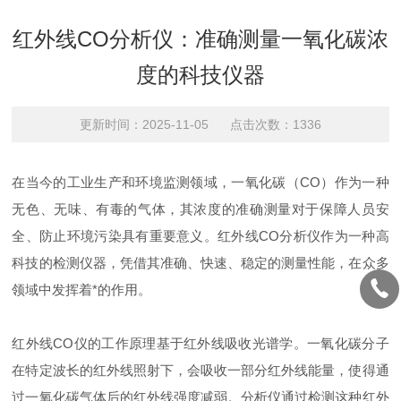
红外线CO分析仪：准确测量一氧化碳浓
度的科技仪器
更新时间：2025-11-05 点击次数：1336
在当今的工业生产和环境监测领域，一氧化碳（CO）作为一种
无色、无味、有毒的气体，其浓度的准确测量对于保障人员安
全、防止环境污染具有重要意义。红外线CO分析仪作为一种高
科技的检测仪器，凭借其准确、快速、稳定的测量性能，在众多
领域中发挥着*的作用。
红外线CO仪的工作原理基于红外线吸收光谱学。一氧化碳分子
在特定波长的红外线照射下，会吸收一部分红外线能量，使得通
过一氧化碳气体后的红外线强度减弱。分析仪通过检测这种红外