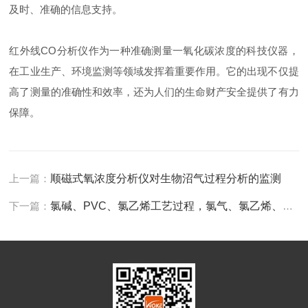
及时、准确的信息支持。
红外线CO分析仪作为一种准确测量一氧化碳浓度的科技仪器，
在工业生产、环境监测等领域发挥着重要作用。它的出现不仅提
高了测量的准确性和效率，还为人们的生命财产安全提供了有力
保障。
上一篇：
顺磁式氧浓度分析仪对生物沼气过程分析的监测
下一篇：
氯碱、PVC、氯乙烯工艺过程，氯气、氯乙烯、氯化氢微量水分检测及气体分析仪应用