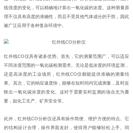
线强度的变化，可以精确地计算出一氧化碳的浓度。这种测量原
理不仅具有高度的准确性，而且不受其他气体成分的干扰，因此
被广泛应用于各种复杂环境中。
红外线CO仪具有诸多优势。首先，它的测量范围广，可以适应
不同浓度范围的一氧化碳检测需求。无论是低浓度的环境监测，
还是高浓度的工业场所，红外线CO仪都能提供准确的测量结
果。其次，它的响应速度快，能够在短时间内完成测量，及时反
映出一氧化碳浓度的变化。这对于需要实时监测的场合尤为重
要，如化工生产、矿井安全等。
此外，红外线CO分析仪还具有操作简便、维护方便的特点。它
的结构设计合理，操作界面友好，使得用户能够轻松上手。同