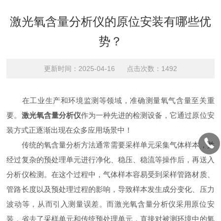
激光氧含量分析仪的原位安装有哪些优
势？
更新时间：2025-04-16 点击次数：1492
在工业生产和环境监测等领域，准确测量氧气含量至关重
要。
激光氧含量分析仪
作为一种先进的检测设备，它通过原位安
装方式正逐渐出现在众多应用场景中！
传统的氧含量分析方法通常需要采样单元采集气体样本，并
经过复杂的预处理单元进行净化、稳压、稳流等操作后，再送入
分析仪检测。在这个过程中，气体样本容易受到采样管路材质、
管路长度以及预处理过程的影响，导致样本发生成分变化、压力
波动等，从而引入测量误差。而激光氧含量分析仪采用原位安
装，省去了采样单元和传统预处理单元，直接对被测环境中的氧