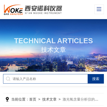
TECHNICAL ARTICLES
技术文章
当前位置：
首页
>
技术文章
>
激光氧含量分析仪的原位安装有哪些优势？