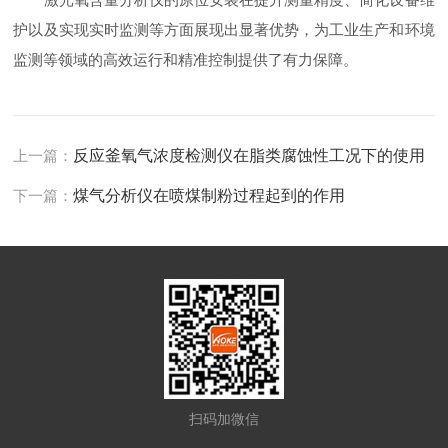
护以及实现实时监测等方面展现出显著优势，为工业生产和环境
监测等领域的高效运行和精准控制提供了有力保障。
上一篇：
反应釜氧气浓度检测仪在脂类腐蚀性工况下的使用
下一篇：
煤气分析仪在喷煤制粉过程起到的作用
扫码加微信