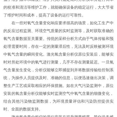
的校准和清洁等维护工作，就能确保设备的稳定运行，大大节省
了维护时间和成本，提高了设备的运行可靠性。
在一些对氧气含量变化响应要求很高的场景，如化工生产中
的反应过程监测、环境空气质量的实时监测等，及时获取准确的
氧气含量数据至关重要。传统的采样分析方式由于气体传输和预
处理需要时间，存在一定的测量滞后性，无法及时反映被测环境
中氧气含量的瞬间变化。激光氧含量分析仪原位安装后，能够实
时对所处环境中的氧气进行测量，几乎不存在测量延迟。一旦氧
气含量发生变化，分析仪能够立即捕捉到并将数据传输给控制系
统，为操作人员提供及时、准确的信息，以便迅速做出决策，调
整生产工艺或采取相应的环保措施。如在大气污染监测中，原位
安装的氧含量分析仪能够实时监测空气中氧气含量的细微变化，
结合其他污染物监测数据，为环境质量评估和污染防控提供实
时、全面的数据支持。
激光氧含量分析仪的原位安装在提升测量精度、简化设备维