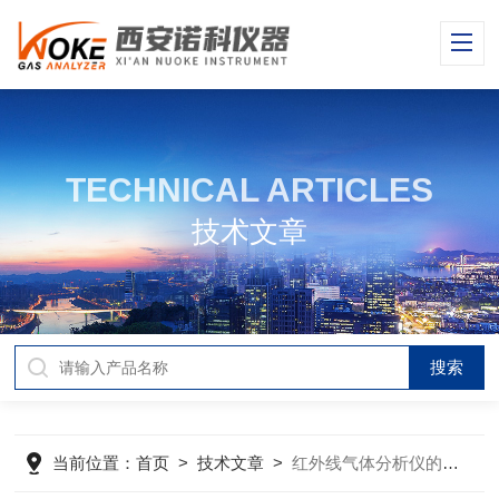
TECHNICAL ARTICLES
技术文章
当前位置：
首页
>
技术文章
>
红外线气体分析仪的主要分析检测原理