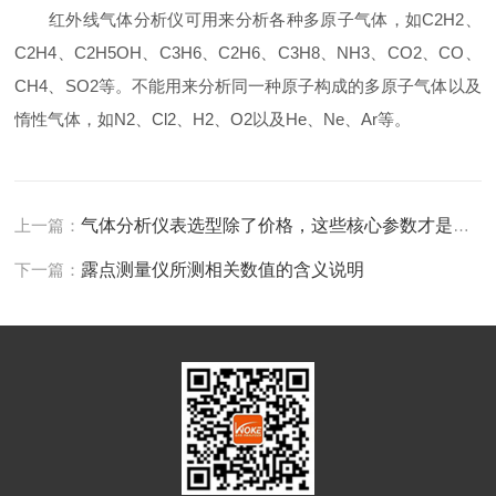
红外线气体分析仪可用来分析各种多原子气体，如C2H2、
C2H4、C2H5OH、C3H6、C2H6、C3H8、NH3、CO2、CO、
CH4、SO2等。不能用来分析同一种原子构成的多原子气体以及
惰性气体，如N2、Cl2、H2、O2以及He、Ne、Ar等。
上一篇：
气体分析仪表选型除了价格，这些核心参数才是重中之重
下一篇：
露点测量仪所测相关数值的含义说明