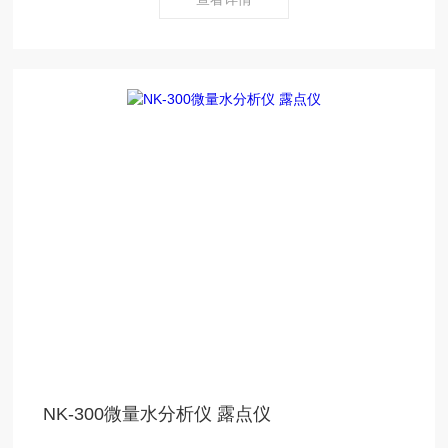
合。
NK-300微量水分析仪 露点仪