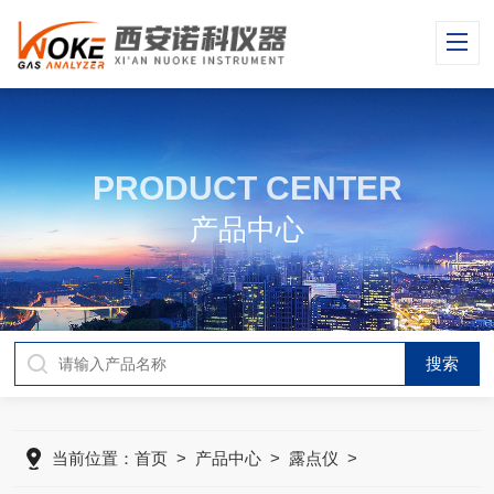
PRODUCT CENTER
产品中心
当前位置：
首页
>
产品中心
>
露点仪
>