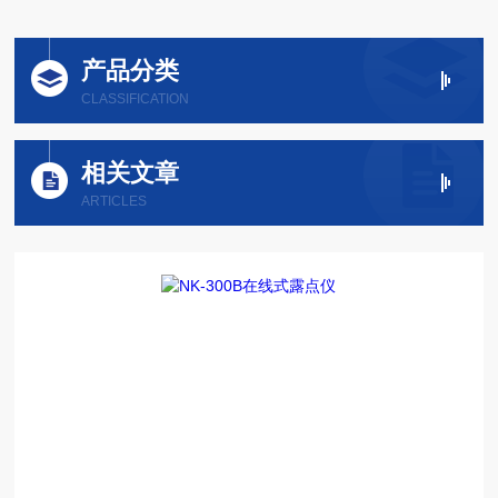
产品分类
CLASSIFICATION
相关文章
ARTICLES