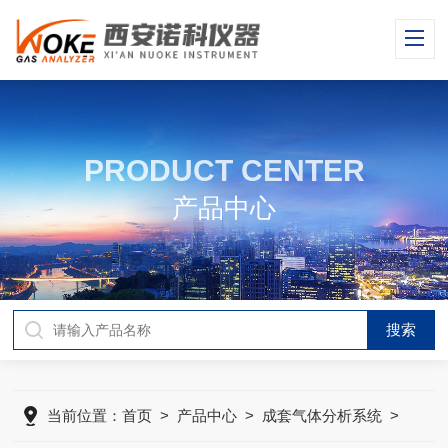
PRODUCT CENTER
产品中心
当前位置：
首页
>
产品中心
>
成套气体分析系统
>