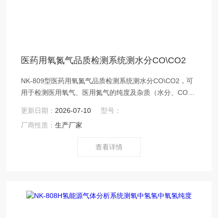
医药用氧氮气品质检测系统测水分CO\CO2
NK-809型医药用氧氮气品质检测系统测水分CO\CO2，可
用于检测医用氧气、医用氮气的纯度及杂质（水分、CO、
CO2）含量，仪器原理符合氧药典、氮气标准。
更新日期：
2026-07-10
型号：
厂商性质：
生产厂家
查看详情