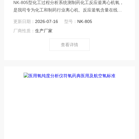
NK-805型化工过程分析系统测制药化工反应釜离心机氧，
是我司专为化工和制药行业离心机、反应釜氧含量在线分
析而研发的成套过程气分析系统。
更新日期：
2026-07-16
型号：
NK-805
厂商性质：
生产厂家
查看详情