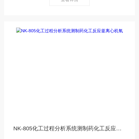
NK-805化工过程分析系统测制药化工反应釜离心机氧