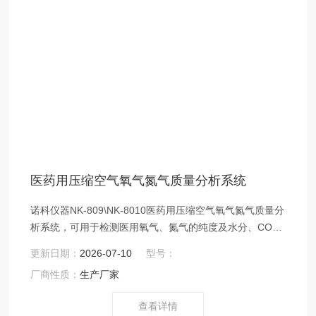
医药用压缩空气氧气氮气质量分析系统
诺科仪器NK-809\NK-8010医药用压缩空气氧气氮气质量分
析系统，可用于检测医用氧气、氮气的纯度及水分、CO、
CO2；也可用于测医用压缩空气质量。
更新日期：
2026-07-10
型号：
厂商性质：
生产厂家
查看详情