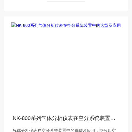
NK-800系列气体分析仪表在空分系统装置中的选型及应用
气体分析仪表在空分系统装置中的选型及应用，空分即空