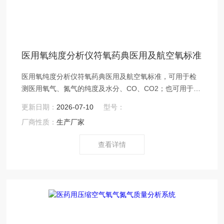
医用氧纯度分析仪符氧药典医用及航空氧标准
医用氧纯度分析仪符氧药典医用及航空氧标准，可用于检
测医用氧气、氮气的纯度及水分、CO、CO2；也可用于测
医用压缩空气质量。
更新日期：
2026-07-10
型号：
厂商性质：
生产厂家
查看详情