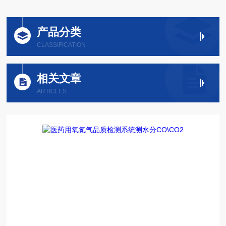
产品分类
CLASSIFICATION
相关文章
ARTICLES