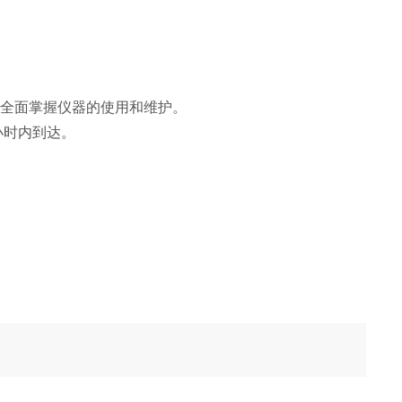
内全面掌握仪器的使用和维护。
小时内到达。