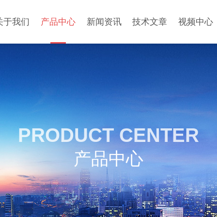
关于我们
产品中心
新闻资讯
技术文章
视频中心
PRODUCT CENTER
产品中心