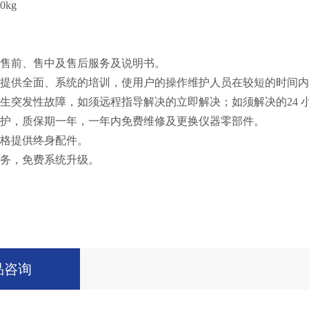
0kg
供售前、售中及售后服务及说明书。
户提供全面、系统的培训，使用户的操作维护人员在较短的时间
发生突发性故障，如须远程指导解决的立即解决；如须解决的24 
维护，质保期一年，一年内免费维修及更换仪器零部件。
价格提供终身配件。
服务，免费系统升级。
品咨询