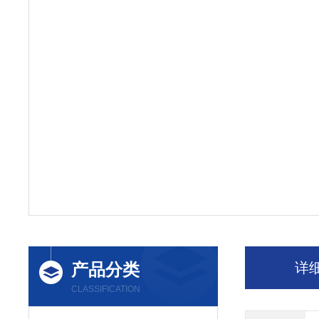
产品分类
详
CLASSIFICATION