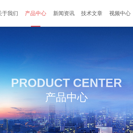
关于我们
产品中心
新闻资讯
技术文章
视频中心
PRODUCT CENTER
产品中心