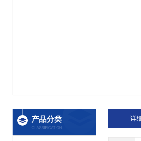
产品分类
详
CLASSIFICATION