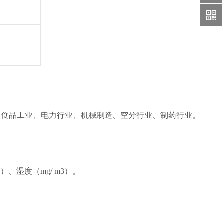
业、食品工业、电力行业、机械制造、空分行业、制药行业。
、湿度（mg/ m3）。