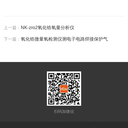
上一篇：
NK-zro2氧化锆氧量分析仪
下一篇：
氧化锆微量氧检测仪测电子电路焊接保护气
扫码加微信