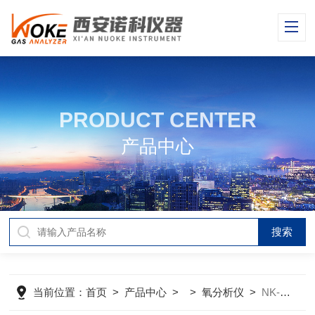
PRODUCT CENTER
产品中心
当前位置：
首页
>
产品中心
> >
氧分析仪
>
NK-103G-ZK氧量分析仪