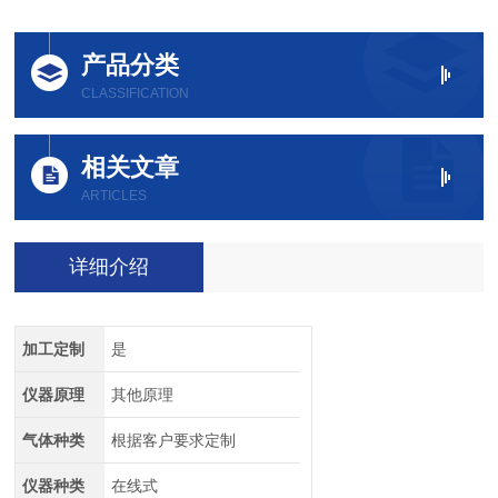
产品分类
CLASSIFICATION
相关文章
ARTICLES
详细介绍
加工定制
是
仪器原理
其他原理
气体种类
根据客户要求定制
仪器种类
在线式