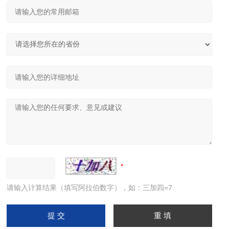
请输入计算结果（填写阿拉伯数字），如：三加四=7