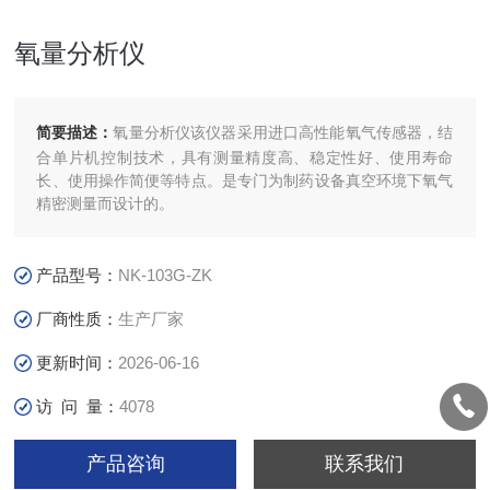
氧量分析仪
简要描述：
氧量分析仪该仪器采用进口高性能氧气传感器，结
合单片机控制技术，具有测量精度高、稳定性好、使用寿命
长、使用操作简便等特点。是专门为制药设备真空环境下氧气
精密测量而设计的。
产品型号：
NK-103G-ZK
厂商性质：
生产厂家
更新时间：
2026-06-16
访 问 量：
4078
产品咨询
联系我们