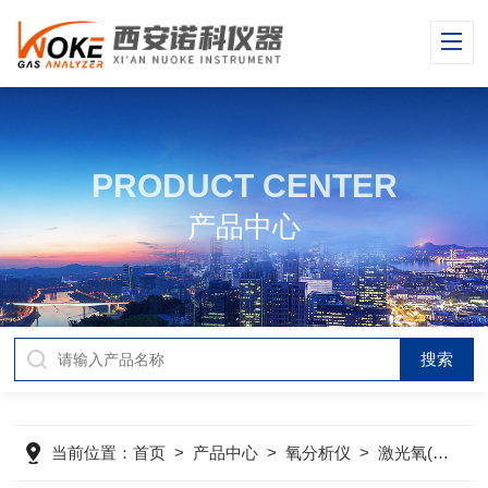
PRODUCT CENTER
产品中心
当前位置：
首页
>
产品中心
>
氧分析仪
>
激光氧(原位\抽取)分析仪