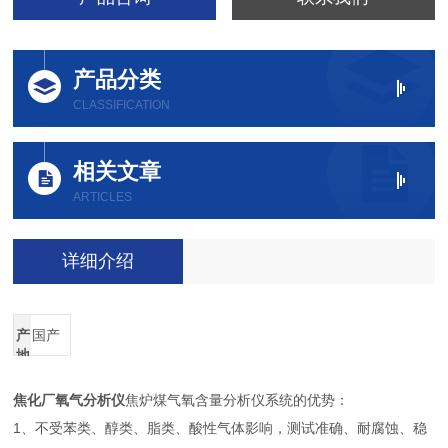
产品分类
CLASSIFICATION
相关文章
ARTICLES
详细介绍
产
国产
地
焦化厂氧气分析仪
焦炉煤气氧含量分析仪系统的优势：
1、不受苯类、醇类、脂类、酸性气体影响，测试准确、耐腐蚀、稳