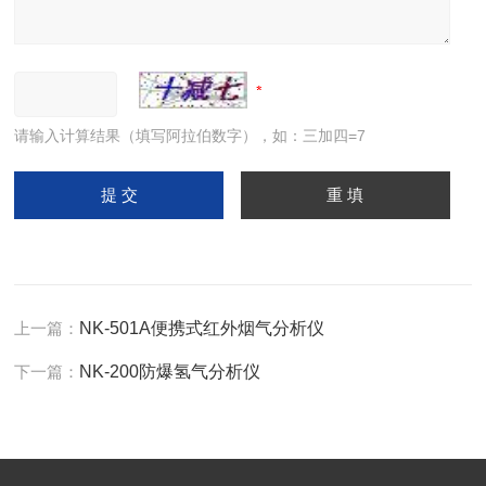
请输入计算结果（填写阿拉伯数字），如：三加四=7
上一篇：
NK-501A便携式红外烟气分析仪
下一篇：
NK-200防爆氢气分析仪