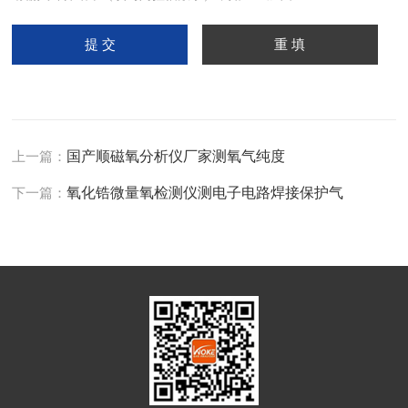
上一篇：
国产顺磁氧分析仪厂家测氧气纯度
下一篇：
氧化锆微量氧检测仪测电子电路焊接保护气