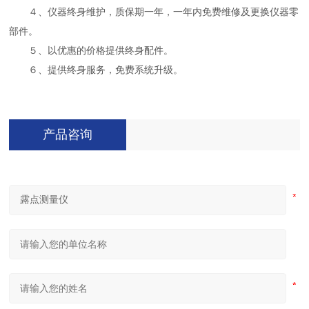
４、仪器终身维护，质保期一年，一年内免费维修及更换仪器零
部件。
５、以优惠的价格提供终身配件。
６、提供终身服务，免费系统升级。
产品咨询