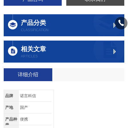
产品分类
CLASSIFICATION
相关文章
ARTICLES
详细介绍
品牌
诺言科信
产地
国产
产品种
便携
类