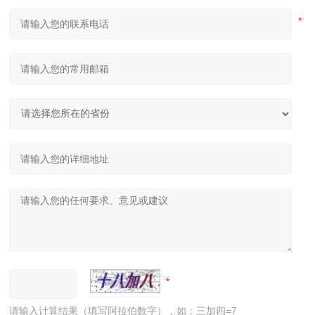
请输入计算结果（填写阿拉伯数字），如：三加四=7