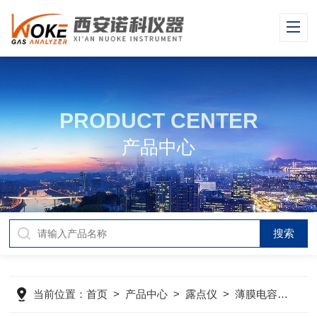
PRODUCT CENTER
产品中心
当前位置：
首页
>
产品中心
>
露点仪
>
薄膜电容露点仪