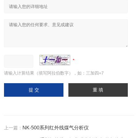
请输入计算结果（填写阿拉伯数字），如：三加四=7
上一篇：
NK-500系列红外线煤气分析仪