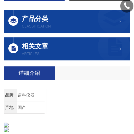
产品分类
CLASSIFICATION
相关文章
ARTICLES
详细介绍
品牌
诺科仪器
产地
国产