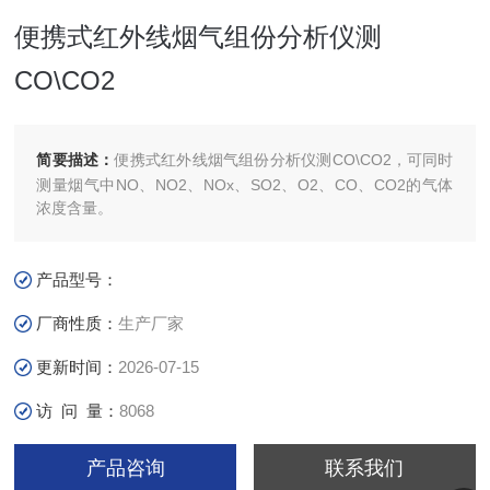
便携式红外线烟气组份分析仪测
CO\CO2
简要描述：
便携式红外线烟气组份分析仪测CO\CO2，可同时
测量烟气中NO、NO2、NOx、SO2、O2、CO、CO2的气体
浓度含量。
产品型号：
厂商性质：
生产厂家
更新时间：
2026-07-15
访 问 量：
8068
产品咨询
联系我们