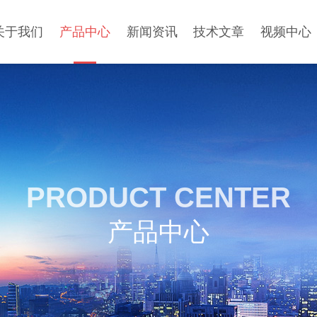
关于我们
产品中心
新闻资讯
技术文章
视频中心
PRODUCT CENTER
产品中心