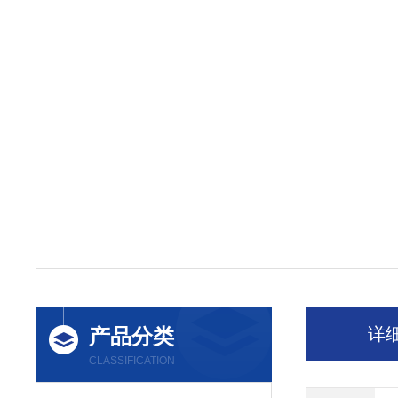
产品分类
详
CLASSIFICATION