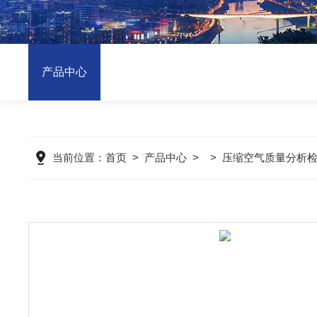
产品中心
当前位置：
首页
>
产品中心
> >
压缩空气质量分析