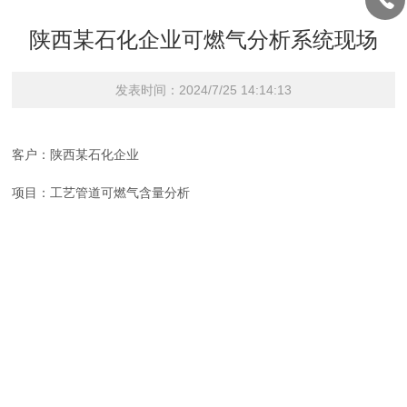
陕西某石化企业可燃气分析系统现场
发表时间：2024/7/25 14:14:13
客户：陕西某石化企业
项目：工艺管道可燃气含量分析