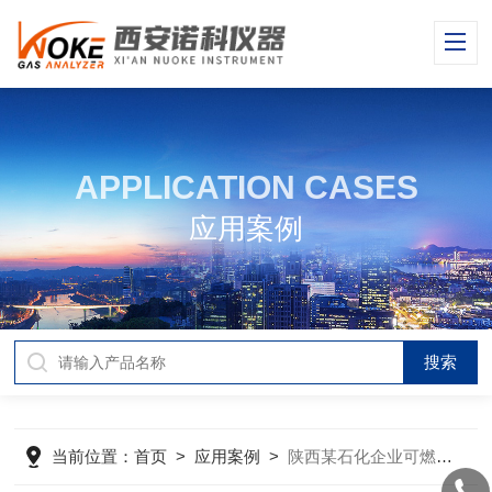
APPLICATION CASES
应用案例
当前位置：
首页
>
应用案例
>
陕西某石化企业可燃气分析系统现场