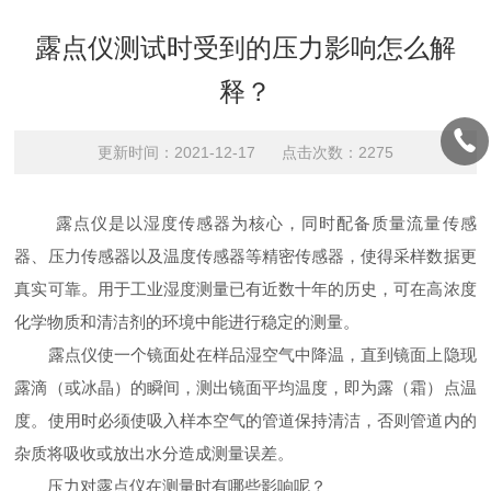
露点仪测试时受到的压力影响怎么解
释？
更新时间：2021-12-17 点击次数：2275
露点仪是以湿度传感器为核心，同时配备质量流量传感
器、压力传感器以及温度传感器等精密传感器，使得采样数据更
真实可靠。用于工业湿度测量已有近数十年的历史，可在高浓度
化学物质和清洁剂的环境中能进行稳定的测量。
露点仪使一个镜面处在样品湿空气中降温，直到镜面上隐现
露滴（或冰晶）的瞬间，测出镜面平均温度，即为露（霜）点温
度。使用时必须使吸入样本空气的管道保持清洁，否则管道内的
杂质将吸收或放出水分造成测量误差。
压力对露点仪在测量时有哪些影响呢？