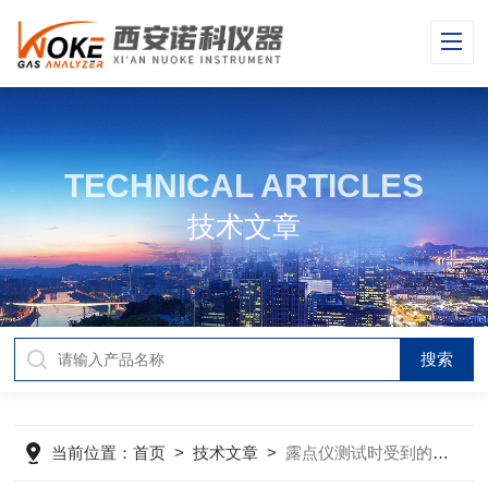
TECHNICAL ARTICLES
技术文章
当前位置：
首页
>
技术文章
>
露点仪测试时受到的压力影响怎么解释？