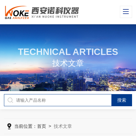
TECHNICAL ARTICLES
技术文章
当前位置：
首页
>
技术文章