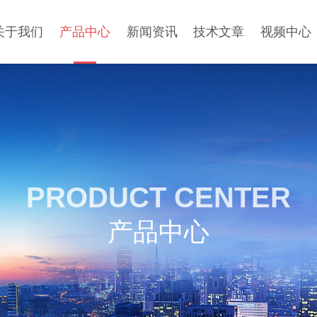
关于我们
产品中心
新闻资讯
技术文章
视频中心
PRODUCT CENTER
产品中心