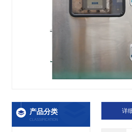
产品分类
详
CLASSIFICATION