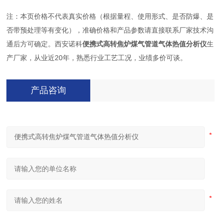
注：本页价格不代表真实价格（根据量程、使用形式、是否防爆、是
否带预处理等有变化），准确价格和产品参数请直接联系厂家技术沟
通后方可确定。西安诺科
便携式高转焦炉煤气管道气体热值分析仪
生
产厂家，从业近20年，熟悉行业工艺工况，业绩多价可谈。
产品咨询