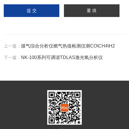
上一篇：
煤气综合分析仪燃气热值检测仪测CO\CH4\H2
下一篇：
NK-100系列可调谐TDLAS激光氧分析仪