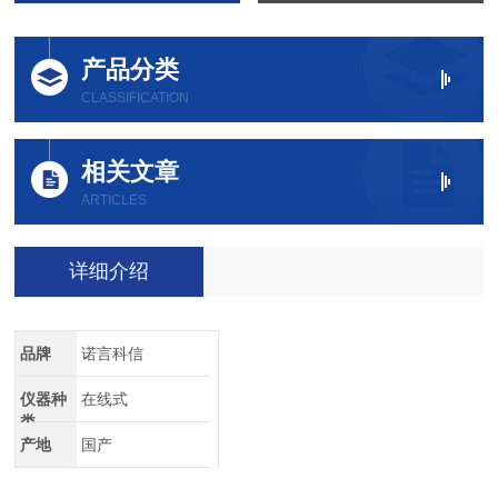
产品分类
CLASSIFICATION
相关文章
ARTICLES
详细介绍
品牌
诺言科信
仪器种
在线式
类
产地
国产