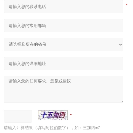
请输入计算结果（填写阿拉伯数字），如：三加四=7