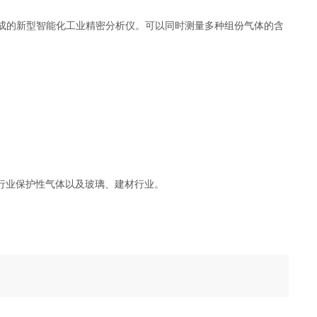
成的新型智能化工业精密分析仪。可以同时测量多种组份气体的含
行业保护性气体以及玻璃、建材行业。