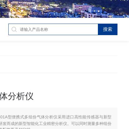
体分析仪
-401A型便携式多组份气体分析仪采用进口高性能传感器与新型
研发而成的新型智能化工业精密分析仪。可以同时测量多种组份