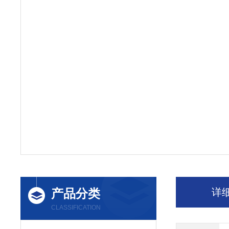
产品分类
详
CLASSIFICATION