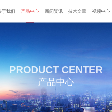
关于我们
产品中心
新闻资讯
技术文章
视频中心
PRODUCT CENTER
产品中心