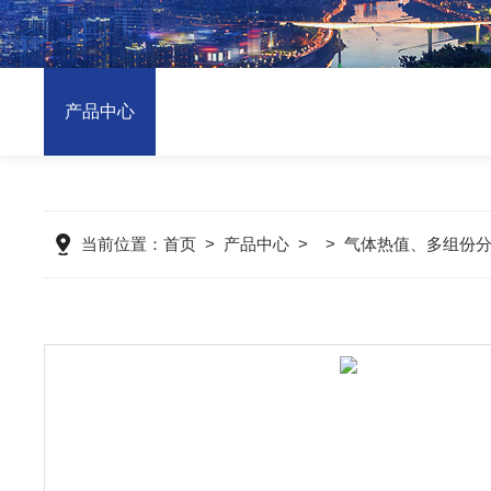
产品中心
当前位置：
首页
>
产品中心
> >
气体热值、多组份