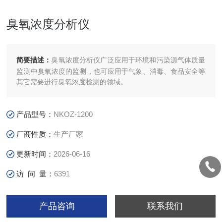
臭氧浓度分析仪
简要描述：
臭氧浓度分析仪广泛应用于环境和污染源气体质量
监测中臭氧浓度的监测，也可应用于气象、消毒、食品安全等
其它需要进行臭氧浓度检测的领域。
产品型号：
NKOZ-1200
厂商性质：
生产厂家
更新时间：
2026-06-16
访 问 量：
6391
产品咨询
联系我们