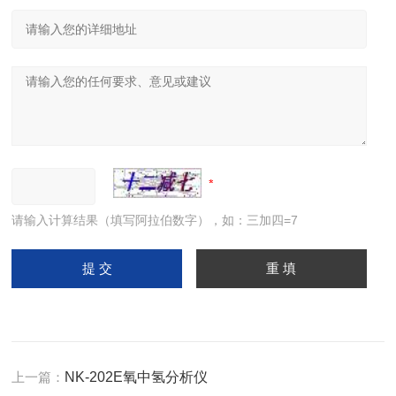
请输入计算结果（填写阿拉伯数字），如：三加四=7
上一篇：
NK-202E氧中氢分析仪