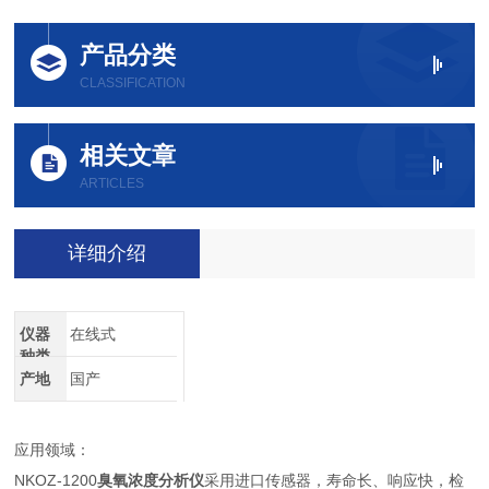
产品分类
CLASSIFICATION
相关文章
ARTICLES
详细介绍
仪器
在线式
种类
产地
国产
应用领域：
NKOZ-1200
臭氧浓度分析仪
采用进口传感器，寿命长、响应快，检