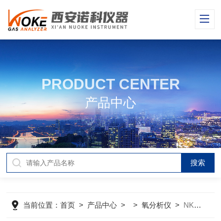
PRODUCT CENTER
产品中心
当前位置：
首页
>
产品中心
> >
氧分析仪
>
NKOZ-1200臭氧浓度分析仪