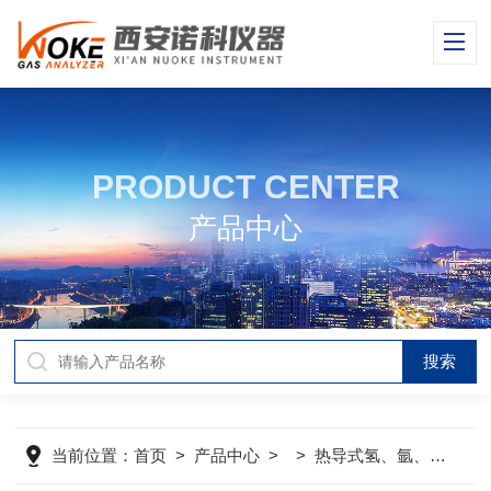
PRODUCT CENTER
产品中心
当前位置：
首页
>
产品中心
> >
热导式氢、氩、氦气分析仪