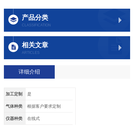
产品分类
CLASSIFICATION
相关文章
ARTICLES
详细介绍
加工定制
是
气体种类
根据客户要求定制
仪器种类
在线式