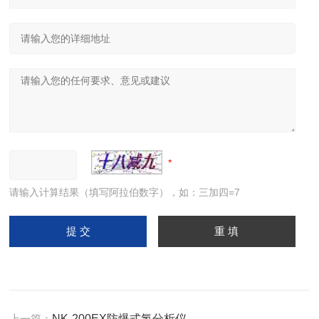
请输入计算结果（填写阿拉伯数字），如：三加四=7
上一篇：
NK-200EX防爆式氢分析仪