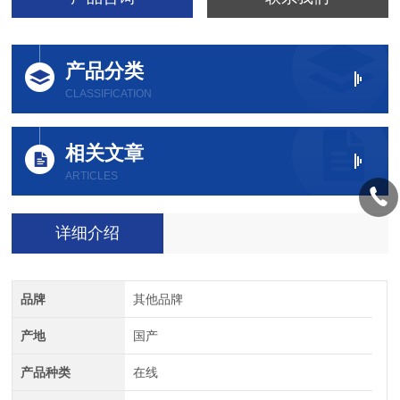
产品分类
CLASSIFICATION
相关文章
ARTICLES
详细介绍
品牌
其他品牌
产地
国产
产品种类
在线