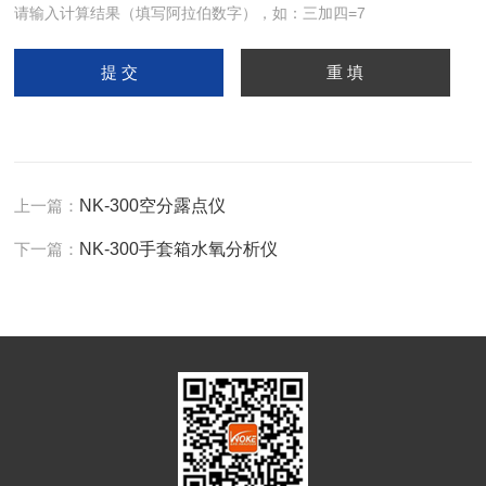
请输入计算结果（填写阿拉伯数字），如：三加四=7
上一篇：
NK-300空分露点仪
下一篇：
NK-300手套箱水氧分析仪