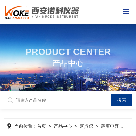
PRODUCT CENTER
产品中心
当前位置：
首页
>
产品中心
>
露点仪
>
薄膜电容露点仪