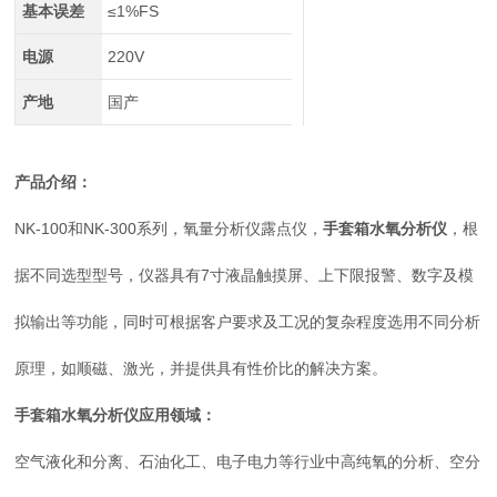
基本误差
≤1%FS
电源
220V
产地
国产
产品介绍：
NK-100和NK-300系列，氧量分析仪露点仪，
手套箱水氧分析仪
，根
据不同选型型号，仪器具有7寸液晶触摸屏、上下限报警、数字及模
拟输出等功能，同时可根据客户要求及工况的复杂程度选用不同分析
原理，如顺磁、激光，并提供具有性价比的解决方案。
手套箱水氧分析仪
应用领域：
空气液化和分离、石油化工、电子电力等行业中高纯氧的分析、空分