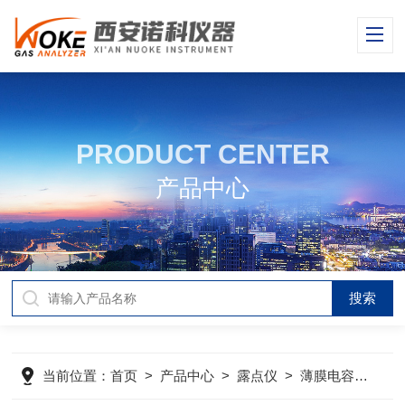
PRODUCT CENTER
产品中心
当前位置：
首页
>
产品中心
>
露点仪
>
薄膜电容露点仪