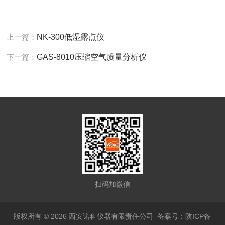
上一篇：
NK-300低湿露点仪
下一篇：
GAS-8010压缩空气质量分析仪
扫码加微信
版权所有 © 2026 西安诺科仪器有限责任公司
备案号：陕ICP备