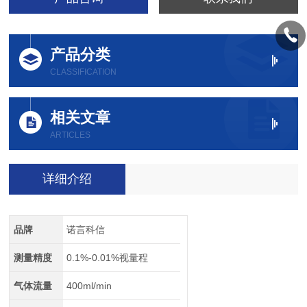
产品分类
CLASSIFICATION
相关文章
ARTICLES
详细介绍
品牌
诺言科信
测量精度
0.1%-0.01%视量程
气体流量
400ml/min