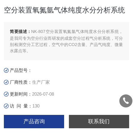
空分装置氧氮氩气体纯度水分分析系统
简要描述：
NK-807空分装置氧氮氩气体纯度水分分析系统，
是我司专为空分行业而研发的成套空分过程气分析系统，可分
别检测空分工艺过程，空气中的CO2含量、产品气纯度、微量
水露点等。
产品型号：
厂商性质：
生产厂家
更新时间：
2026-07-08
访 问 量：
130
产品咨询
联系我们