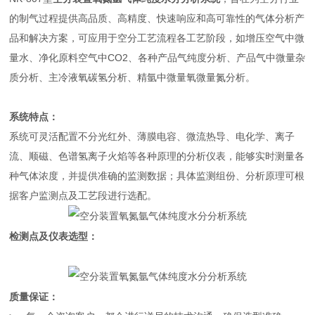
的制气过程提供高品质、高精度、快速响应和高可靠性的气体分析产
品和解决方案，可应用于空分工艺流程各工艺阶段，如增压空气中微
量水、净化原料空气中CO2、各种产品气纯度分析、产品气中微量杂
质分析、主冷液氧碳氢分析、精氩中微量氧微量氮分析。
系统特点：
系统可灵活配置不分光红外、薄膜电容、微流热导、电化学、离子
流、顺磁、色谱氢离子火焰等各种原理的分析仪表，能够实时测量各
种气体浓度，并提供准确的监测数据；具体监测组份、分析原理可根
据客户监测点及工艺段进行选配。
检测点及仪表选型：
质量保证：