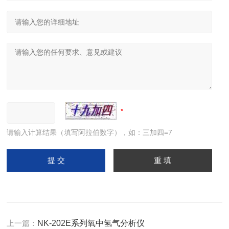
请输入计算结果（填写阿拉伯数字），如：三加四=7
上一篇：
NK-202E系列氧中氢气分析仪