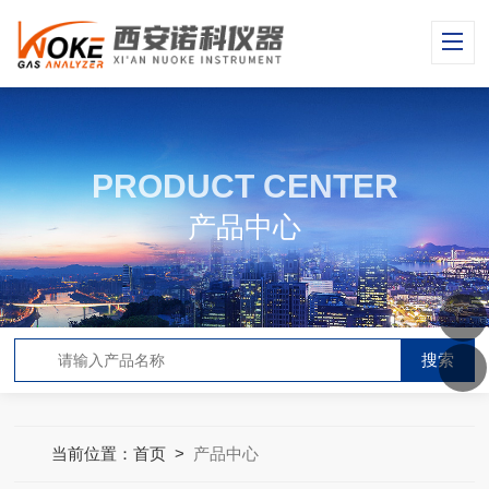
PRODUCT CENTER
产品中心
当前位置：
首页
>
产品中心