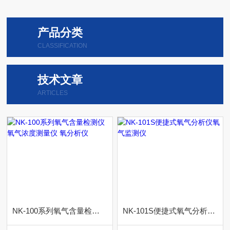
产品分类
CLASSIFICATION
技术文章
ARTICLES
NK-100系列氧气含量检测仪 氧气浓度测量仪 氧分析仪
NK-101S便捷式氧气分析仪氧气监测仪