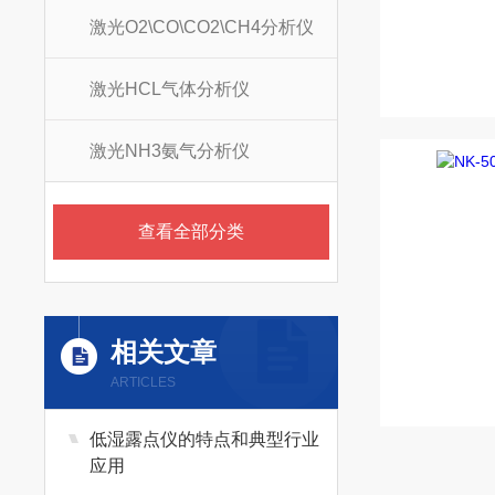
激光O2\CO\CO2\CH4分析仪
激光HCL气体分析仪
激光NH3氨气分析仪
查看全部分类
相关文章
ARTICLES
低湿露点仪的特点和典型行业
应用