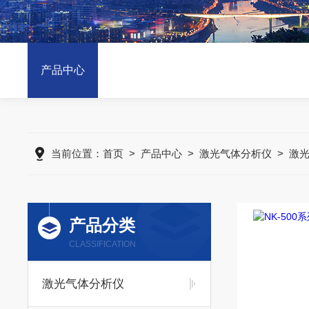
产品中心
当前位置：
首页
>
产品中心
>
激光气体分析仪
>
激光
产品分类
CLASSIFICATION
激光气体分析仪