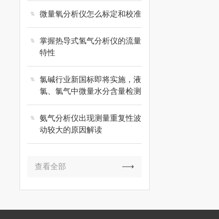
微量氧分析仪怎么标定和校准
掌握热导式氢气分析仪的流量
特性
氯碱行业新国标即将实施，液
氯、氯气中微量水分含量检测
都有那些变化？
氨气分析仪出现测量重复性波
动较大的原因解读
查看全部