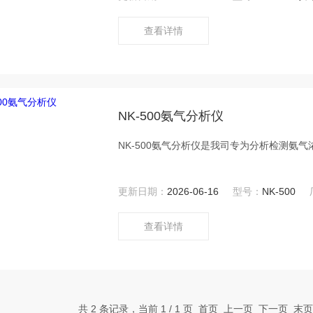
出，继电器开关量输出。
查看详情
NK-500氨气分析仪
NK-500氨气分析仪是我司专为分析检测氨
更新日期：
2026-06-16
型号：
NK-500
查看详情
共 2 条记录，当前 1 / 1 页 首页 上一页 下一页 末