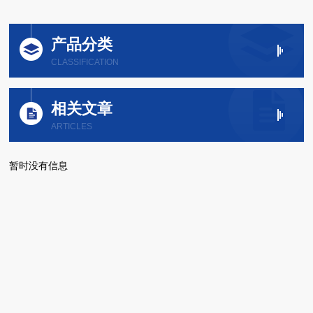
产品分类
CLASSIFICATION
相关文章
ARTICLES
暂时没有信息