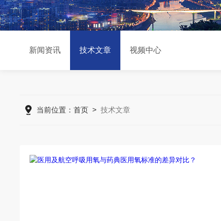
新闻资讯
技术文章
视频中心
当前位置：
首页
>
技术文章