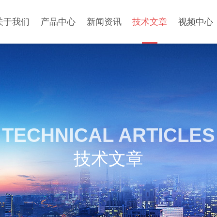
关于我们
产品中心
新闻资讯
技术文章
视频中心
TECHNICAL ARTICLES
技术文章