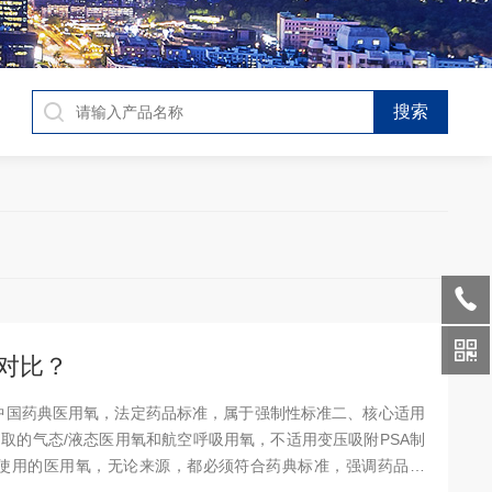
对比？
2中国药典医用氧，法定药品标准，属于强制性标准二、核心适用
取的气态/液态医用氧和航空呼吸用氧，不适用变压吸附PSA制
床使用的医用氧，无论来源，都必须符合药典标准，强调药品属