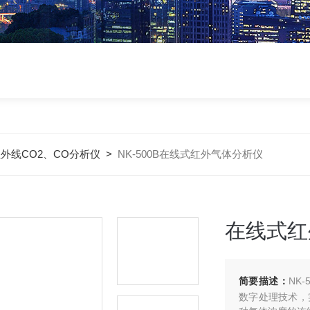
外线CO2、CO分析仪
>
NK-500B在线式红外气体分析仪
在线式红
简要描述：
NK
数字处理技术，实