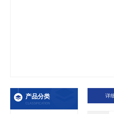
产品分类
详
CLASSIFICATION