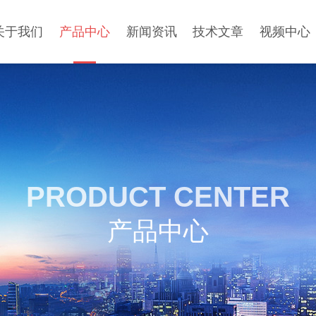
关于我们
产品中心
新闻资讯
技术文章
视频中心
PRODUCT CENTER
产品中心