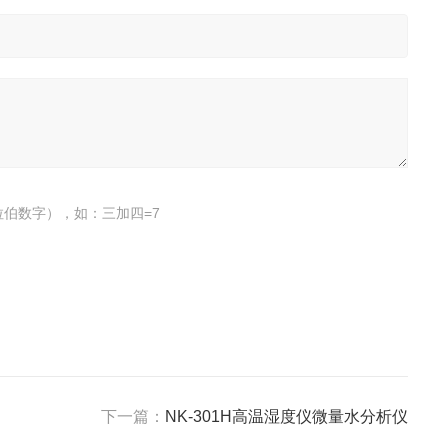
伯数字），如：三加四=7
下一篇：
NK-301H高温湿度仪微量水分析仪