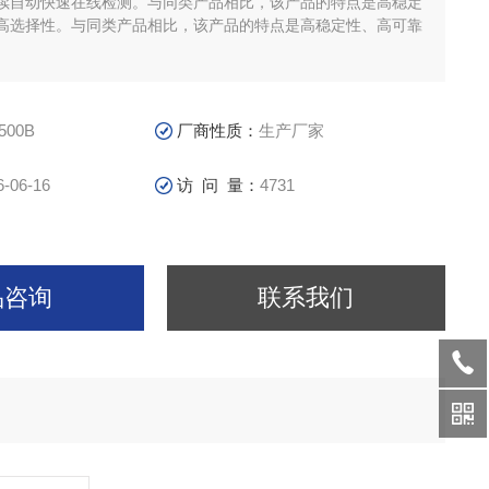
续自动快速在线检测。与同类产品相比，该产品的特点是高稳定
高选择性。与同类产品相比，该产品的特点是高稳定性、高可靠
500B
厂商性质：
生产厂家
6-06-16
访 问 量：
4731
品咨询
联系我们