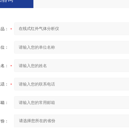
产品：
单位：
姓名：
电话：
邮箱：
省份：