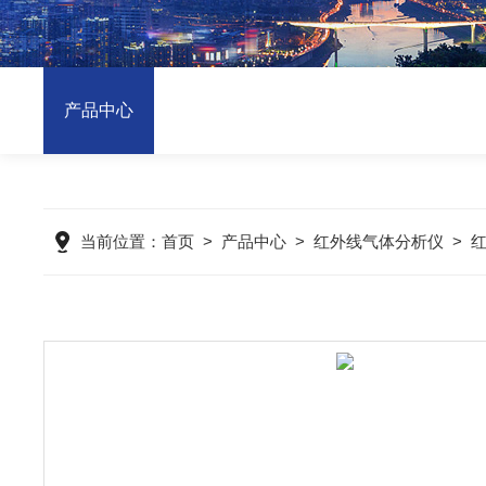
产品中心
当前位置：
首页
>
产品中心
>
红外线气体分析仪
>
红