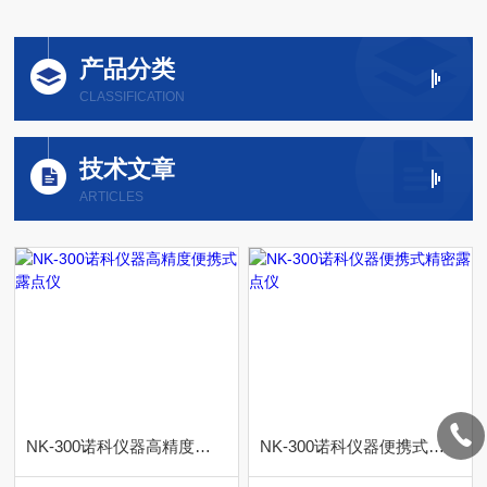
产品分类
CLASSIFICATION
技术文章
ARTICLES
NK-300诺科仪器高精度便携式露点仪
NK-300诺科仪器便携式精密露点仪