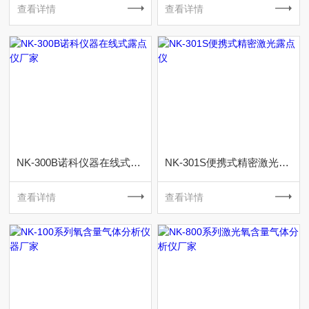
查看详情
查看详情
NK-300B诺科仪器在线式露点仪厂家
NK-301S便携式精密激光露点仪
查看详情
查看详情