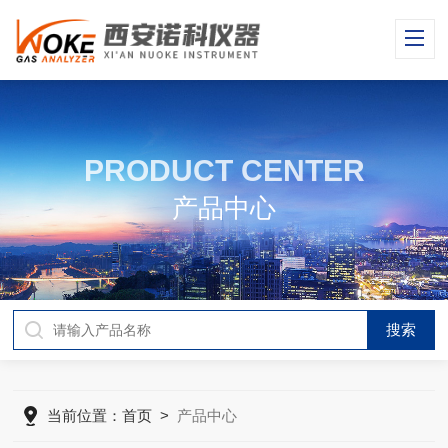
PRODUCT CENTER
产品中心
当前位置：
首页
>
产品中心