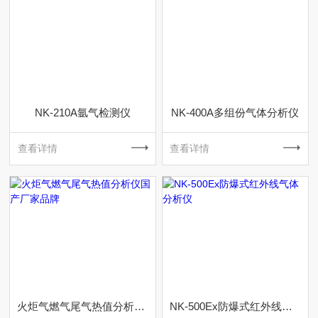
NK-210A氩气检测仪
NK-400A多组份气体分析仪
查看详情
查看详情
火炬气燃气尾气热值分析仪国产厂家品牌
NK-500Ex防爆式红外线气体分析仪