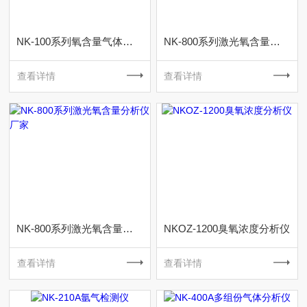
NK-100系列氧含量气体分析仪器厂家
NK-800系列激光氧含量气体分析仪厂家
查看详情
查看详情
NK-800系列激光氧含量分析仪厂家
NKOZ-1200臭氧浓度分析仪
查看详情
查看详情