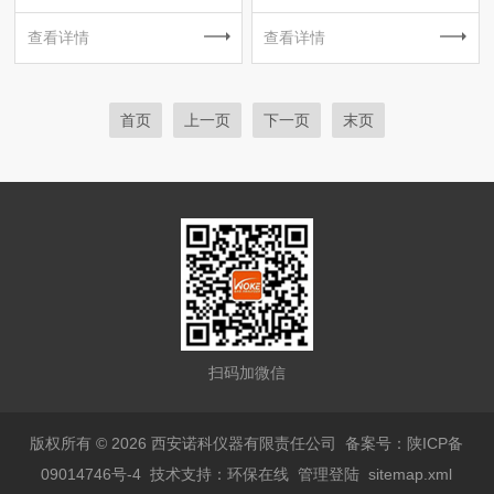
查看详情
查看详情
首页
上一页
下一页
末页
扫码加微信
版权所有 © 2026 西安诺科仪器有限责任公司
备案号：陕ICP备
09014746号-4
技术支持：
环保在线
管理登陆
sitemap.xml